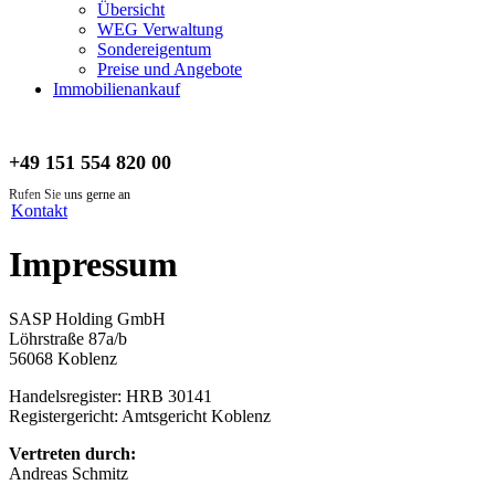
Übersicht
WEG Verwaltung
Sondereigentum
Preise und Angebote
Immobilienankauf
+49 151 554 820 00
Rufen Sie uns gerne an
Kontakt
Impressum
SASP Holding GmbH
Löhrstraße 87a/b
56068 Koblenz
Handelsregister: HRB 30141
Registergericht: Amtsgericht Koblenz
Vertreten durch:
Andreas Schmitz