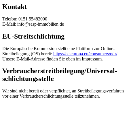
Kontakt
Telefon: 0151 55482000
E-Mail: info@sasp-immobilien.de
EU-Streitschlichtung
Die Europäische Kommission stellt eine Plattform zur Online-
Streitbeilegung (OS) bereit:
https://ec.europa.eu/consumers/odr/
.
Unsere E-Mail-Adresse finden Sie oben im Impressum.
Verbraucher­streit­beilegung/Universal­
schlichtungs­stelle
Wir sind nicht bereit oder verpflichtet, an Streitbeilegungsverfahren
vor einer Verbraucherschlichtungsstelle teilzunehmen.