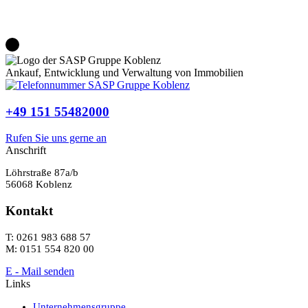
Ankauf, Entwicklung und Verwaltung von Immobilien
+49 151 55482000
Rufen Sie uns gerne an
Anschrift
Löhrstraße 87a/b
56068 Koblenz
Kontakt
T: 0261 983 688 57
M: 0151 554 820 00
E - Mail senden
Links
Unternehmensgruppe