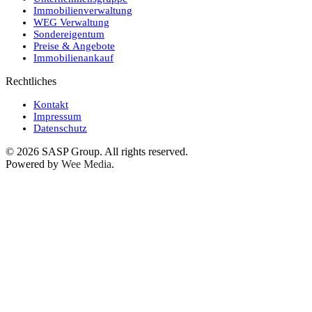
Immobilienverwaltung
WEG Verwaltung
Sondereigentum
Preise & Angebote
Immobilienankauf
Rechtliches
Kontakt
Impressum
Datenschutz
©
2026
SASP Group. All rights reserved.
Powered by
Wee Media
.